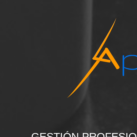
GESTIÓN PROFESIO