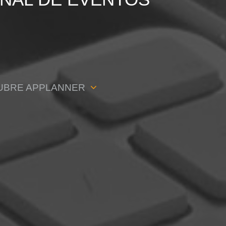
UBRE APPLANNER