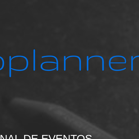
NAL DE EVENTOS